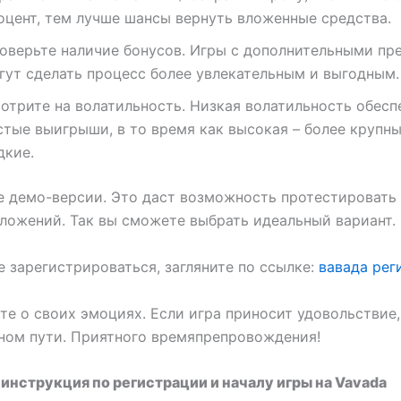
оцент, тем лучше шансы вернуть вложенные средства.
оверьте наличие бонусов. Игры с дополнительными пр
гут сделать процесс более увлекательным и выгодным.
отрите на волатильность. Низкая волатильность обесп
стые выигрыши, в то время как высокая – более крупны
дкие.
 демо-версии. Это даст возможность протестировать 
ложений. Так вы сможете выбрать идеальный вариант.
е зарегистрироваться, загляните по ссылке:
вавада рег
те о своих эмоциях. Если игра приносит удовольствие,
ном пути. Приятного времяпрепровождения!
инструкция по регистрации и началу игры на Vavada