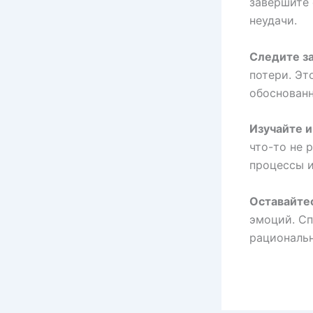
завершите 
неудачи.
Следите за
потери. Эт
обоснованн
Изучайте и
что-то не 
процессы и
Оставайте
эмоций. Сп
рациональн