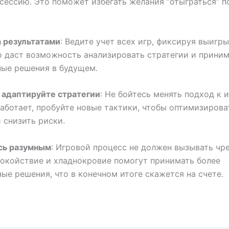
сессию. Это поможет избегать желания “отыграться” п
 результатами
: Ведите учет всех игр, фиксируя выигр
о даст возможность анализировать стратегии и приним
ые решения в будущем.
 адаптируйте стратегии
: Не бойтесь менять подход к и
работает, пробуйте новые тактики, чтобы оптимизиров
 снизить риски.
сь разумным
: Игровой процесс не должен вызывать чр
окойствие и хладнокровие помогут принимать более
ые решения, что в конечном итоге скажется на счете.