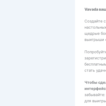
Vavada ва
Создайте с
настольных
щедрые бон
выигрыши с
Попробуйте
зарегистри
бесплатным
стать удач
Чтобы сде
интерфейс
забывайте:
для выигр