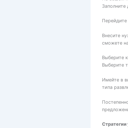
Заполните 
Перейдите 
Внесите ну
сможете на
Выберите к
Выберите т
Имейте в в
типа развл
Постепенно
предложени
Стратегии 