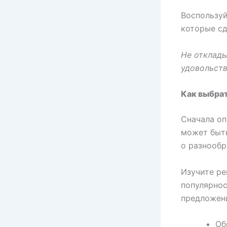
Воспользу
которые сд
Не отклады
удовольств
Как выбра
Сначала оп
может быть
о разнообр
Изучите ре
популярнос
предложен
Об