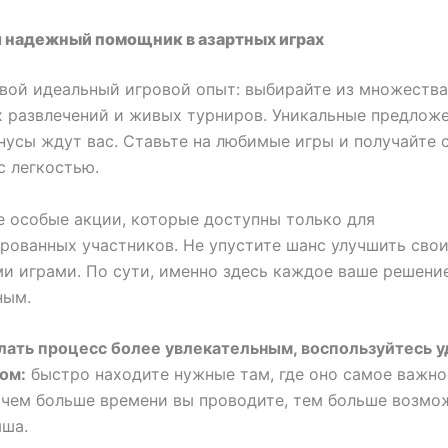
ш надежный помощник в азартных играх
вой идеальный игровой опыт: выбирайте из множества
 развлечений и живых турниров. Уникальные предлож
усы ждут вас. Ставьте на любимые игры и получайте 
 легкостью.
 особые акции, которые доступны только для
рованных участников. Не упустите шанс улучшить свои
и играми. По сути, именно здесь каждое ваше решени
ным.
лать процесс более увлекательным, воспользуйтесь 
ом:
быстро находите нужные там, где оно самое важное
 чем больше времени вы проводите, тем больше возмо
ыша.