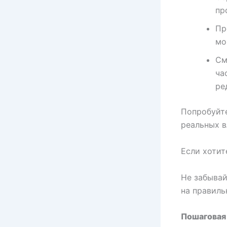
пр
Пр
мо
См
ча
ре
Попробуйте
реальных в
Если хотит
Не забывай
на правиль
Пошаговая 