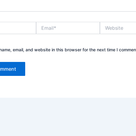
Email*
Website
ame, email, and website in this browser for the next time I commen