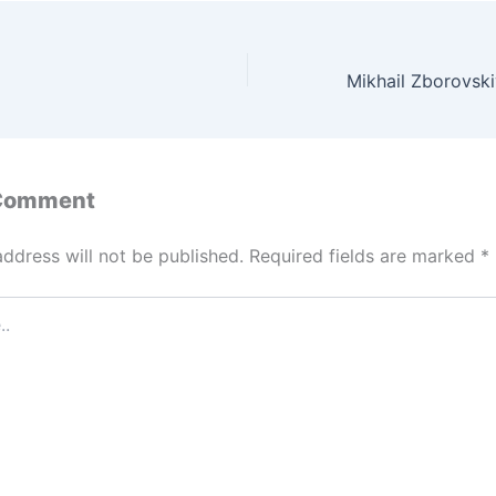
 Comment
address will not be published.
Required fields are marked
*