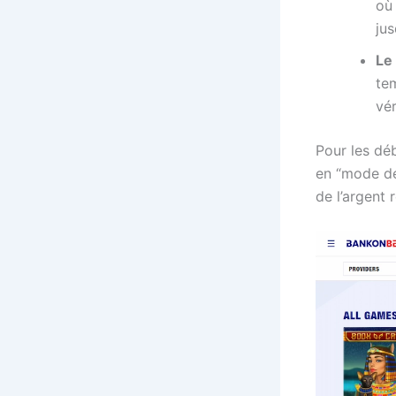
où 
jus
Le 
tem
vér
Pour les d
en “mode dé
de l’argent r