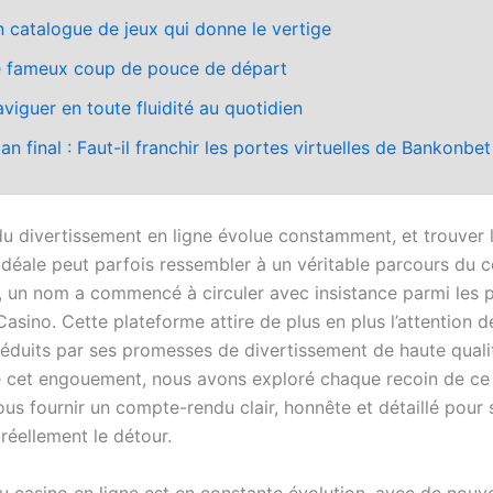
 catalogue de jeux qui donne le vertige
 fameux coup de pouce de départ
viguer en toute fluidité au quotidien
lan final : Faut-il franchir les portes virtuelles de Bankonbet
u divertissement en ligne évolue constamment, et trouver 
idéale peut parfois ressembler à un véritable parcours du 
un nom a commencé à circuler avec insistance parmi les p
sino. Cette plateforme attire de plus en plus l’attention d
séduits par ses promesses de divertissement de haute quali
cet engouement, nous avons exploré chaque recoin de ce 
ous fournir un compte-rendu clair, honnête et détaillé pour 
réellement le détour.
 casino en ligne est en constante évolution, avec de nouv