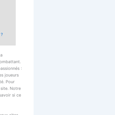
 ?
la
combattant.
assionnés :
es joueurs
té. Pour
site. Notre
savoir si ce
eaux sites