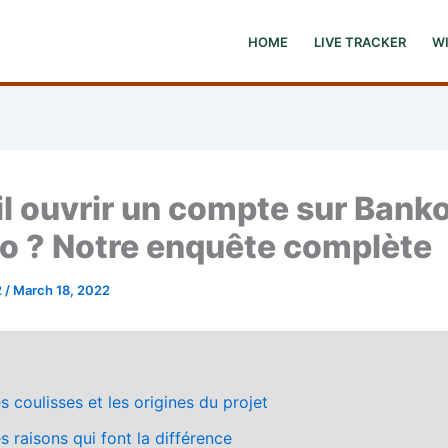
HOME
LIVE TRACKER
W
il ouvrir un compte sur Bank
o ? Notre enquête complète
2
/
March 18, 2022
s coulisses et les origines du projet
s raisons qui font la différence