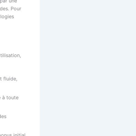
 par une
ides. Pour
ologies
ilisation,
 fluide,
 à toute
des
nus initial,