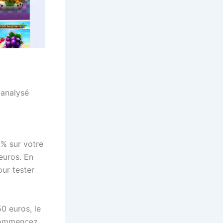
 analysé
% sur votre
euros. En
our tester
0 euros, le
 commencez