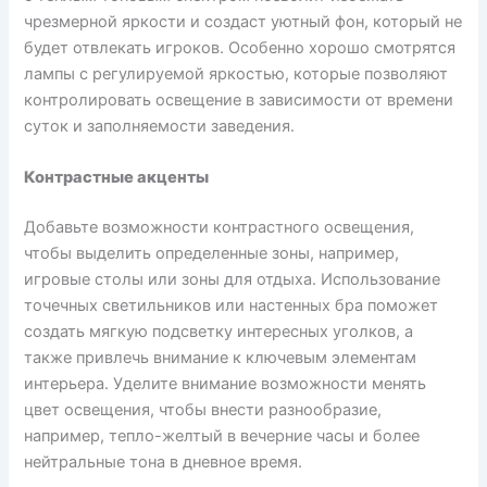
чрезмерной яркости и создаст уютный фон, который не
будет отвлекать игроков. Особенно хорошо смотрятся
лампы с регулируемой яркостью, которые позволяют
контролировать освещение в зависимости от времени
суток и заполняемости заведения.
Контрастные акценты
Добавьте возможности контрастного освещения,
чтобы выделить определенные зоны, например,
игровые столы или зоны для отдыха. Использование
точечных светильников или настенных бра поможет
создать мягкую подсветку интересных уголков, а
также привлечь внимание к ключевым элементам
интерьера. Уделите внимание возможности менять
цвет освещения, чтобы внести разнообразие,
например, тепло-желтый в вечерние часы и более
нейтральные тона в дневное время.