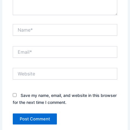
Name*
Email*
Website
Save my name, email, and website in this browser
for the next time I comment.