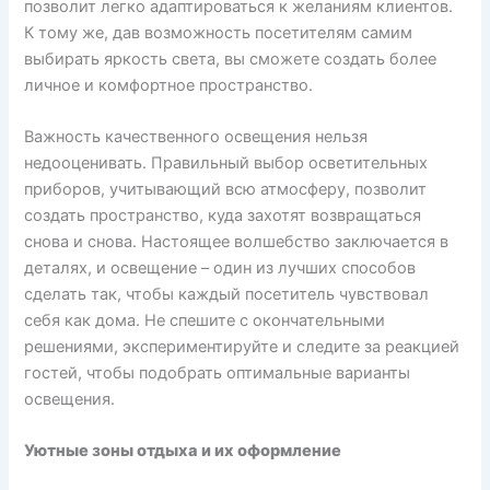
позволит легко адаптироваться к желаниям клиентов.
К тому же, дав возможность посетителям самим
выбирать яркость света, вы сможете создать более
личное и комфортное пространство.
Важность качественного освещения нельзя
недооценивать. Правильный выбор осветительных
приборов, учитывающий всю атмосферу, позволит
создать пространство, куда захотят возвращаться
снова и снова. Настоящее волшебство заключается в
деталях, и освещение – один из лучших способов
сделать так, чтобы каждый посетитель чувствовал
себя как дома. Не спешите с окончательными
решениями, экспериментируйте и следите за реакцией
гостей, чтобы подобрать оптимальные варианты
освещения.
Уютные зоны отдыха и их оформление