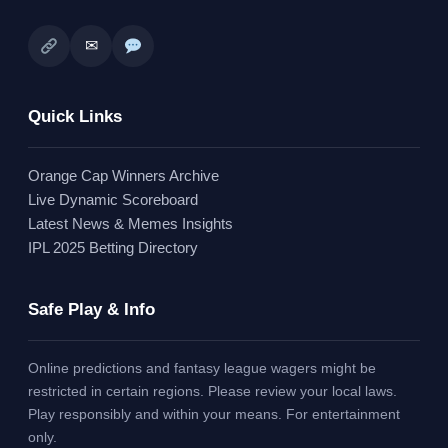
✉
Quick Links
Orange Cap Winners Archive
Live Dynamic Scoreboard
Latest News & Memes Insights
IPL 2025 Betting Directory
Safe Play & Info
Online predictions and fantasy league wagers might be
restricted in certain regions. Please review your local laws.
Play responsibly and within your means. For entertainment
only.