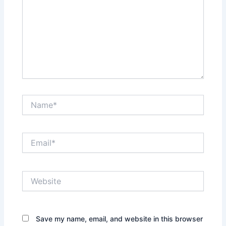
Name*
Email*
Website
Save my name, email, and website in this browser