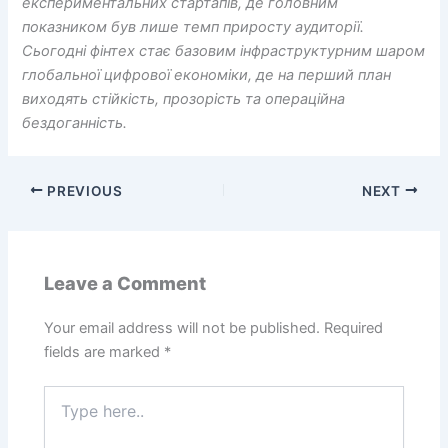
експериментальних стартапів, де головним
показником був лише темп приросту аудиторії.
Сьогодні фінтех стає базовим інфраструктурним шаром
глобальної цифрової економіки, де на перший план
виходять стійкість, прозорість та операційна
бездоганність.
PREVIOUS
NEXT
Leave a Comment
Your email address will not be published.
Required
fields are marked
*
Type
here..