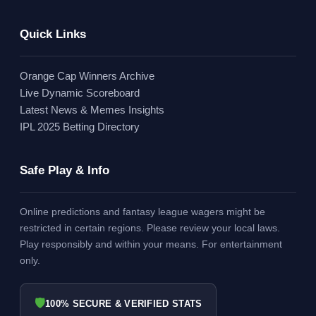
Quick Links
Orange Cap Winners Archive
Live Dynamic Scoreboard
Latest News & Memes Insights
IPL 2025 Betting Directory
Safe Play & Info
Online predictions and fantasy league wagers might be
restricted in certain regions. Please review your local laws.
Play responsibly and within your means. For entertainment
only.
🛡
100% SECURE & VERIFIED STATS