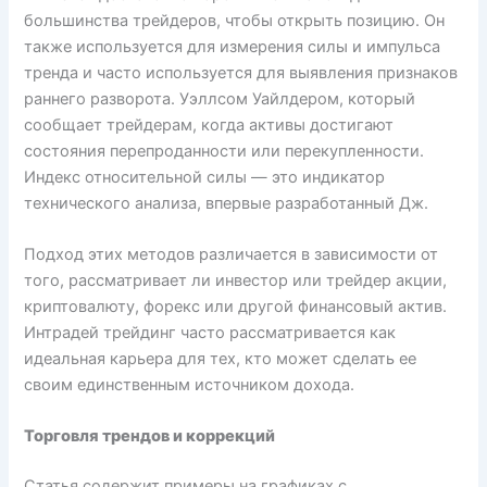
большинства трейдеров, чтобы открыть позицию. Он
также используется для измерения силы и импульса
тренда и часто используется для выявления признаков
раннего разворота. Уэллсом Уайлдером, который
сообщает трейдерам, когда активы достигают
состояния перепроданности или перекупленности.
Индекс относительной силы — это индикатор
технического анализа, впервые разработанный Дж.
Подход этих методов различается в зависимости от
того, рассматривает ли инвестор или трейдер акции,
криптовалюту, форекс или другой финансовый актив.
Интрадей трейдинг часто рассматривается как
идеальная карьера для тех, кто может сделать ее
своим единственным источником дохода.
Торговля трендов и коррекций
Статья содержит примеры на графиках с