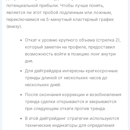
потенциальной прибыли. Чтобы лучше понять,
является ли этот пробой подлинным или ложным,
переключаемся на 5-минутный кластерный график
(внизу).
Откат к уровню крупного объема (стрелка 2),
который заметен на профиле, предоставил
возможность войти в позицию лонг внутри
дня.
Для дейтрейдера интересны краткосрочные
тренды длиной от нескольких часов до
нескольких дней.
После окончания коррекции и возобновления
тренда сделки открываются и закрываются
при следующем откате против тренда.
В этой дейтрейдинг стратегии используются
технические индикаторы для определения