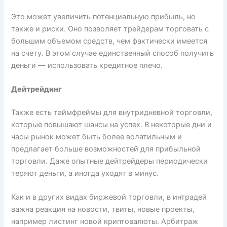
Это может увеличить потенциальную прибыль, но
также и риски. Оно позволяет трейдерам торговать с
большим объемом средств, чем фактически имеется
на счету. В этом случае единственный способ получить
деньги — использовать кредитное плечо.
Дейтрейдинг
Также есть таймфреймы для внутридневной торговли,
которые повышают шансы на успех. В некоторые дни и
часы рынок может быть более волатильным и
предлагает больше возможностей для прибыльной
торговли. Даже опытные дейтрейдеры периодически
теряют деньги, а иногда уходят в минус.
Как и в других видах биржевой торговли, в интрадей
важна реакция на новости, твиты, новые проекты,
например листинг новой криптовалюты. Арбитраж