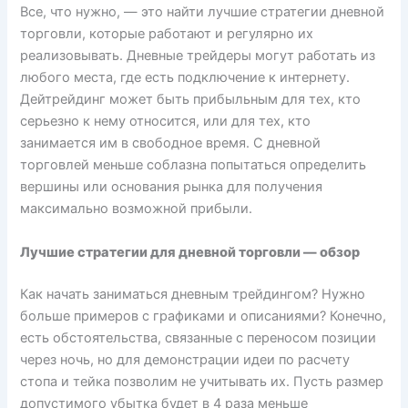
Все, что нужно, — это найти лучшие стратегии дневной
торговли, которые работают и регулярно их
реализовывать. Дневные трейдеры могут работать из
любого места, где есть подключение к интернету.
Дейтрейдинг может быть прибыльным для тех, кто
серьезно к нему относится, или для тех, кто
занимается им в свободное время. С дневной
торговлей меньше соблазна попытаться определить
вершины или основания рынка для получения
максимально возможной прибыли.
Лучшие стратегии для дневной торговли — обзор
Как начать заниматься дневным трейдингом? Нужно
больше примеров с графиками и описаниями? Конечно,
есть обстоятельства, связанные с переносом позиции
через ночь, но для демонстрации идеи по расчету
стопа и тейка позволим не учитывать их. Пусть размер
допустимого убытка будет в 4 раза меньше