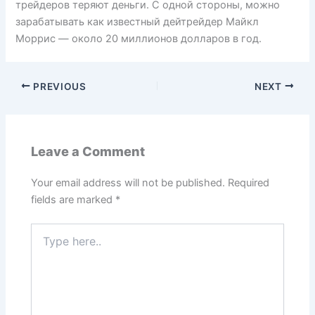
трейдеров теряют деньги. С одной стороны, можно
зарабатывать как известный дейтрейдер Майкл
Моррис — около 20 миллионов долларов в год.
PREVIOUS
NEXT
Leave a Comment
Your email address will not be published.
Required
fields are marked
*
Type
here..