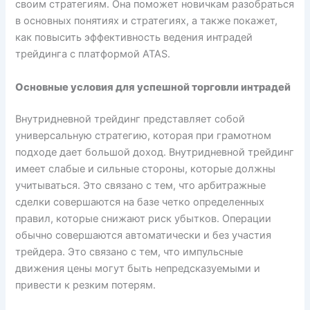
своим стратегиям. Она поможет новичкам разобраться
в основных понятиях и стратегиях, а также покажет,
как повысить эффективность ведения интрадей
трейдинга с платформой ATAS.
Основные условия для успешной торговли интрадей
Внутридневной трейдинг представляет собой
универсальную стратегию, которая при грамотном
подходе дает большой доход. Внутридневной трейдинг
имеет слабые и сильные стороны, которые должны
учитываться. Это связано с тем, что арбитражные
сделки совершаются на базе четко определенных
правил, которые снижают риск убытков. Операции
обычно совершаются автоматически и без участия
трейдера. Это связано с тем, что импульсные
движения цены могут быть непредсказуемыми и
привести к резким потерям.