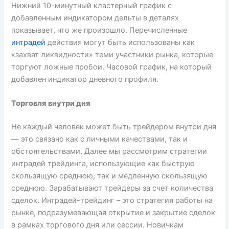
Нижний 10-минутный кластерный график с
добавленным индикатором дельты в деталях
показывает, что же произошло. Перечисленные
интрадей
действия могут быть использованы как
«захват ликвидности» теми участники рынка, которые
торгуют ложные пробои. Часовой график, на который
добавлен индикатор дневного профиля.
Торговля внутри дня
Не каждый человек может быть трейдером внутри дня
— это связано как с личными качествами, так и
обстоятельствами. Далее мы рассмотрим стратегии
интрадей трейдинга, использующие как быструю
скользящую среднюю, так и медленную скользящую
среднюю. Зарабатывают трейдеры за счет количества
сделок. Интрадей-трейдинг – это стратегия работы на
рынке, подразумевающая открытие и закрытие сделок
в рамках торгового дня или сессии. Новичкам