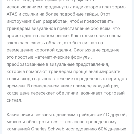
использованием продвинутых индикаторов платформы
ATAS и ссылки на более подробные гайды. Этот
инструмент был разработан, чтобы предоставить
трейдерам визуальное представление обо всем, что
происходит на любом рынке. Как только свеча снова
закрылась сквозь облако, это был сигнал на
размещение короткой сделки. Скользящие средние —
это простые математические формулы,
преобразованные в визуальные представления,
которые помогают трейдерам проще анализировать
точки входа в рынок в течение определенных периодов
времени. В приведенном ниже примере каждый раз,
когда цена пересекает обе линии, возникает торговый
сигнал.
Какие риски связаны с дневным трейдингом? С другой,
можно и обанкротиться — согласно проведенному
компанией Charles Schwab исследованию 60% дневных