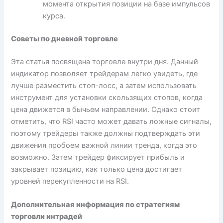
момента открытия позиции на базе импульсов
курса.
Советы по дневной торговле
Эта статья посвящена торговле внутри дня. Данный
индикатор позволяет трейдерам легко увидеть, где
лучше разместить стоп-лосс, а затем использовать
инструмент для установки скользящих стопов, когда
цена движется в бычьем направлении. Однако стоит
отметить, что RSI часто может давать ложные сигналы,
поэтому трейдеры также должны подтверждать эти
движения пробоем важной линии тренда, когда это
возможно. Затем трейдер фиксирует прибыль и
закрывает позицию, как только цена достигает
уровней перекупленности на RSI.
Дополнительная информация по стратегиям
торговли интрадей