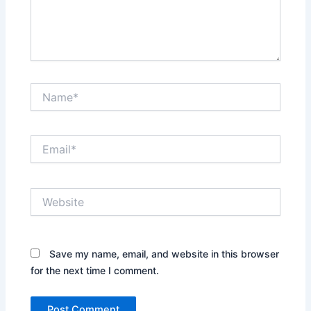
Name*
Email*
Website
Save my name, email, and website in this browser
for the next time I comment.