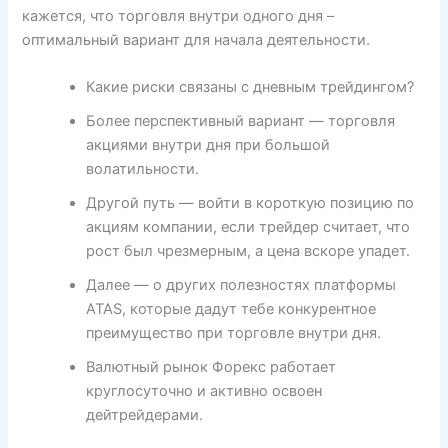
кажется, что торговля внутри одного дня –
оптимальный вариант для начала деятельности.
Какие риски связаны с дневным трейдингом?
Более перспективный вариант — торговля
акциями внутри дня при большой
волатильности.
Другой путь — войти в короткую позицию по
акциям компании, если трейдер считает, что
рост был чрезмерным, а цена вскоре упадет.
Далее — о других полезностях платформы
ATAS, которые дадут тебе конкурентное
преимущество при торговле внутри дня.
Валютный рынок Форекс работает
круглосуточно и активно освоен
дейтрейдерами.